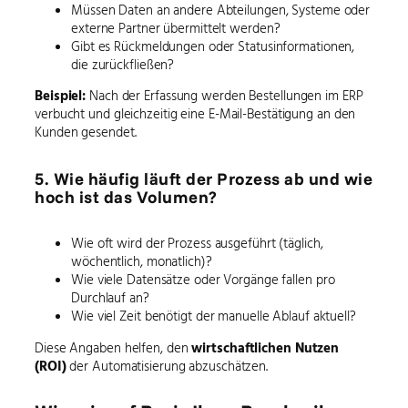
Müssen Daten an andere Abteilungen, Systeme oder
externe Partner übermittelt werden?
Gibt es Rückmeldungen oder Statusinformationen,
die zurückfließen?
Beispiel:
Nach der Erfassung werden Bestellungen im ERP
verbucht und gleichzeitig eine E-Mail-Bestätigung an den
Kunden gesendet.
5. Wie häufig läuft der Prozess ab und wie
hoch ist das Volumen?
Wie oft wird der Prozess ausgeführt (täglich,
wöchentlich, monatlich)?
Wie viele Datensätze oder Vorgänge fallen pro
Durchlauf an?
Wie viel Zeit benötigt der manuelle Ablauf aktuell?
Diese Angaben helfen, den
wirtschaftlichen Nutzen
(ROI)
der Automatisierung abzuschätzen.