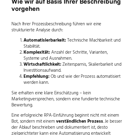
Wie wir auf Basis Ihrer Beschreibung
vorgehen
Nach Ihrer Prozessbeschreibung führen wir eine
strukturierte Analyse durch:
Automatisierbarkeit:
Technische Machbarkeit und
Stabilität.
Komplexität:
Anzahl der Schritte, Varianten,
Systeme und Ausnahmen.
Wirtschaftlichkeit:
Zeitersparnis, Skalierbarkeit und
Investitionsaufwand.
Empfehlung:
Ob und wie der Prozess automatisiert
werden kann.
Sie erhalten eine klare Einschätzung – kein
Marketingversprechen, sondern eine fundierte technische
Bewertung.
Eine erfolgreiche RPA-Einführung beginnt nicht mit einem
Bot, sondern mit einem
verständlichen Prozess
. Je besser
der Ablauf beschrieben und dokumentiert ist, desto
zielgerichteter kann eine Automatisierung entwickelt