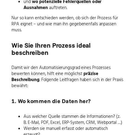
und
wo potenzielle Fehlerquellen oder
Ausnahmen
auftreten.
Nur so kann entschieden werden, ob sich der Prozess für
RPA eignet – und wie man ihn gegebenenfalls anpassen
muss.
Wie Sie Ihren Prozess ideal
beschreiben
Damit wir den Automatisierungsgrad eines Prozesses
bewerten können, hilft eine möglichst
präzise
Beschreibung
. Folgende Leitfragen haben sich in der Praxis
bewährt:
1. Wo kommen die Daten her?
Aus welcher Quelle stammen die Informationen? (z.
B. E-Mail, PDF, Excel, ERP-System, CRM, Webportal …)
Werden sie manuell erfasst oder automatisch
erzeugt?