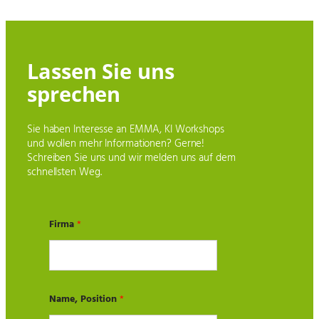
Lassen Sie uns
sprechen
Sie haben Interesse an EMMA, KI Workshops
und wollen mehr Informationen? Gerne!
Schreiben Sie uns und wir melden uns auf dem
schnellsten Weg.
Firma
*
Name, Position
*