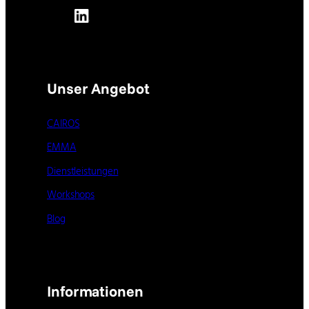
Unser Angebot
CAIROS
EMMA
Dienstleistungen
Workshops
Blog
Informationen